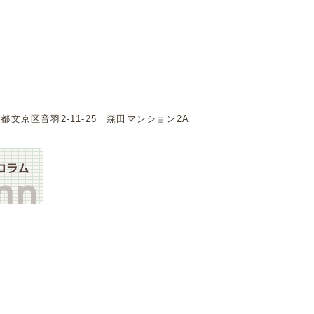
東京都文京区音羽2-11-25 森田マンション2A