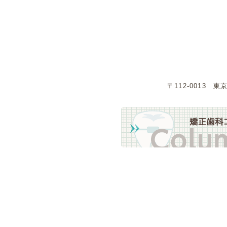
〒112-0013 