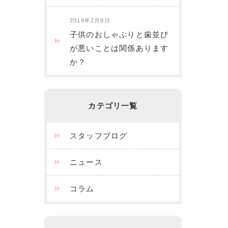
2019年2月8日
子供のおしゃぶりと歯並び
が悪いことは関係あります
か？
カテゴリ一覧
スタッフブログ
ニュース
コラム