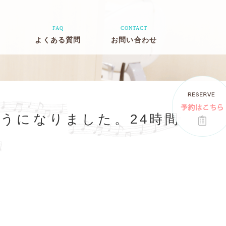
FAQ
CONTACT
よくある質問
お問い合わせ
うになりました。24時間