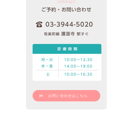
お問い合わせはこちら