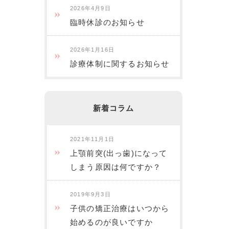
2026年4月9日
臨時休診のお知らせ
2026年1月16日
診療体制に関するお知らせ
新着コラム
2021年11月1日
上顎前突(出っ歯)になって
しまう原因は何ですか？
2019年9月3日
子供の矯正治療はいつから
始めるのが良いですか