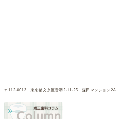
〒112-0013 東京都文京区音羽2-11-25 森田マンション2A