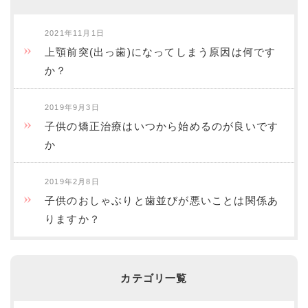
2021年11月1日
上顎前突(出っ歯)になってしまう原因は何です
か？
2019年9月3日
子供の矯正治療はいつから始めるのが良いです
か
2019年2月8日
子供のおしゃぶりと歯並びが悪いことは関係あ
りますか？
カテゴリ一覧