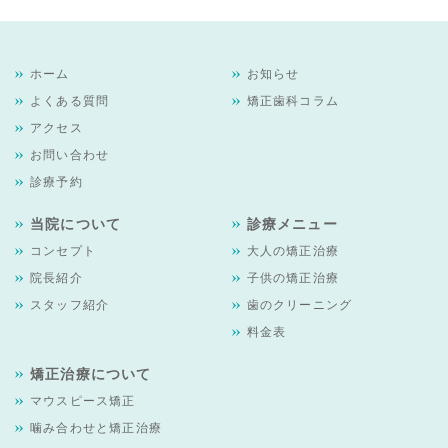
ホーム
お知らせ
よくある質問
矯正歯科コラム
アクセス
お問い合わせ
診療予約
当院について
診療メニュー
コンセプト
大人の矯正治療
院長紹介
子供の矯正治療
スタッフ紹介
歯のクリーニング
料金表
矯正治療について
マウスピース矯正
噛み合わせと矯正治療