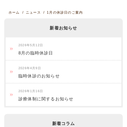
ホーム
ニュース
1月の休診日のご案内
新着お知らせ
2026年5月12日
8月の臨時休診日
2026年4月9日
臨時休診のお知らせ
2026年1月16日
診療体制に関するお知らせ
新着コラム